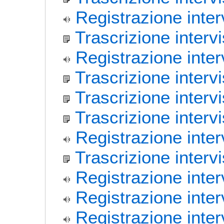
Registrazione inter
Trascrizione interv
Registrazione inter
Trascrizione intervi
Trascrizione inter
Trascrizione inter
Registrazione interv
Trascrizione interv
Registrazione inter
Registrazione inte
Registrazione inte