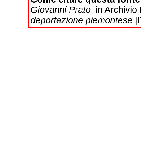
Giovanni Prato
in Archivio 
deportazione piemontese
[