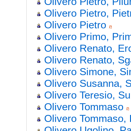
Olivero Pietro, Pilu
Olivero Pietro, Piet
Olivero Pietro
Olivero Primo, Pri
Olivero Renato, Er
Olivero Renato, Sg
Olivero Simone, S
Olivero Susanna, S
Olivero Teresio, S
Olivero Tommaso
Olivero Tommaso, 
Olivero Ugolino, P