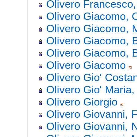
Olivero Francesco
Olivero Giacomo, O
Olivero Giacomo, M
Olivero Giacomo, 
Olivero Giacomo, B
Olivero Giacomo
Olivero Gio' Costa
Olivero Gio' Maria,
Olivero Giorgio
Olivero Giovanni, 
Olivero Giovanni, 