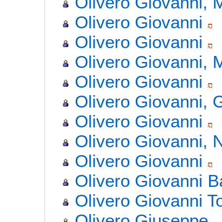
Olivero Giovanni, 
Olivero Giovanni
Olivero Giovanni
Olivero Giovanni,
Olivero Giovanni
Olivero Giovanni, 
Olivero Giovanni
Olivero Giovanni, 
Olivero Giovanni
Olivero Giovanni Ba
Olivero Giovanni 
Olivero Giuseppe