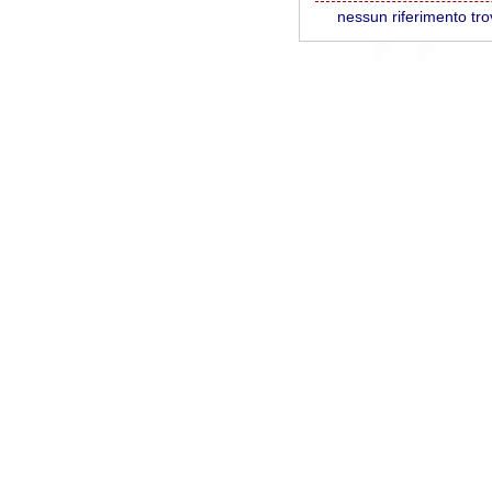
nessun riferimento tro