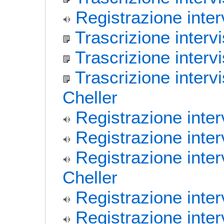
Registrazione inter
Trascrizione inter
Trascrizione interv
Trascrizione interv
Cheller
Registrazione inte
Registrazione inte
Registrazione inte
Cheller
Registrazione inter
Registrazione interv