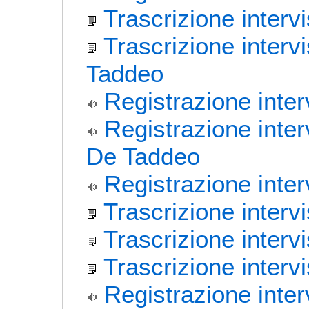
Trascrizione interv
Trascrizione inter
Taddeo
Registrazione inter
Registrazione inte
De Taddeo
Registrazione inter
Trascrizione interv
Trascrizione interv
Trascrizione interv
Registrazione inter