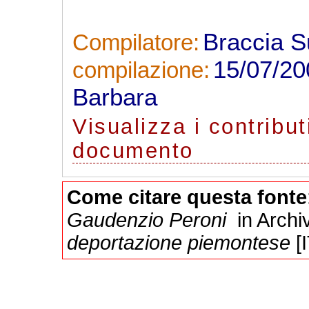
Braccia 
Compilatore:
15/07/2
compilazione:
Barbara
Visualizza
i contribut
documento
Come citare questa fonte
Gaudenzio Peroni
in Archiv
deportazione piemontese
[