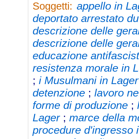
appello in La
Soggetti:
deportato arrestato du
descrizione delle gera
descrizione delle gerar
educazione antifascist
resistenza morale in 
;
i Musulmani in Lager
detenzione
;
lavoro ne
forme di produzione
;
Lager
;
marce della mo
procedure d'ingresso 