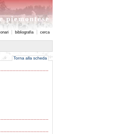
ne piemontese
ionari
bibliografia
cerca
Torna alla scheda