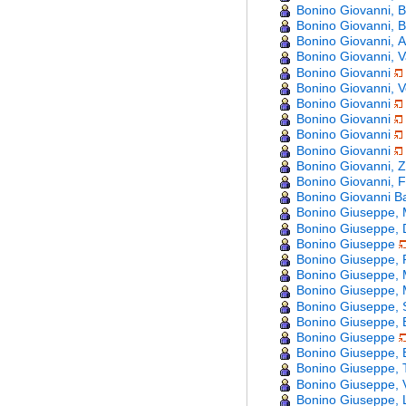
Bonino Giovanni, 
Bonino Giovanni, Bi
Bonino Giovanni, A
Bonino Giovanni, V
Bonino Giovanni
Bonino Giovanni, 
Bonino Giovanni
Bonino Giovanni
Bonino Giovanni
Bonino Giovanni
Bonino Giovanni, 
Bonino Giovanni, 
Bonino Giovanni Ba
Bonino Giuseppe, 
Bonino Giuseppe, D
Bonino Giuseppe
Bonino Giuseppe, 
Bonino Giuseppe, 
Bonino Giuseppe, 
Bonino Giuseppe, 
Bonino Giuseppe,
Bonino Giuseppe
Bonino Giuseppe,
Bonino Giuseppe,
Bonino Giuseppe, 
Bonino Giuseppe,