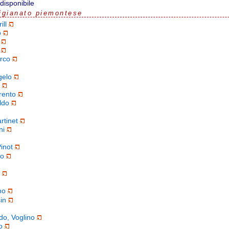
disponibile
igianato piemontese
ill
o
arco
gelo
a
rento
ldo
rtinet
ni
inot
lo
o
no
in
do, Voglino
o