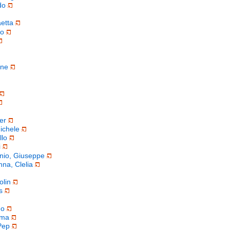
do
etta
co
ine
er
Michele
llo
i
nio, Giuseppe
na, Clelia
olin
s
no
uma
Pep