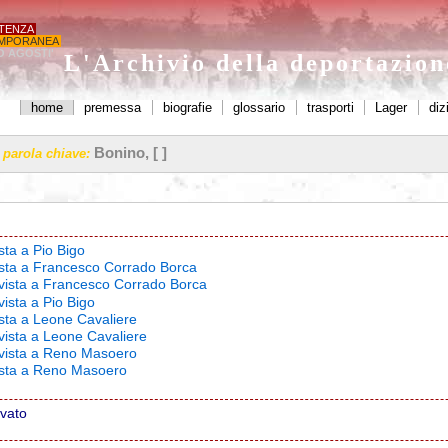
STENZA
MPORANEA
O AGOSTI'
L'Archivio della deportazio
home
premessa
biografie
glossario
trasporti
Lager
diz
Bonino, [ ]
a parola chiave:
ista a Pio Bigo
vista a Francesco Corrado Borca
rvista a Francesco Corrado Borca
vista a Pio Bigo
ista a Leone Cavaliere
rvista a Leone Cavaliere
rvista a Reno Masoero
vista a Reno Masoero
ovato